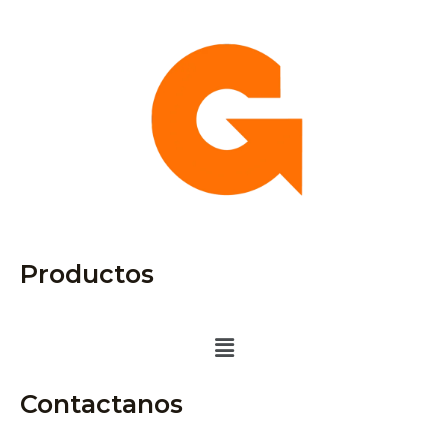
Productos
Menú
Contactanos