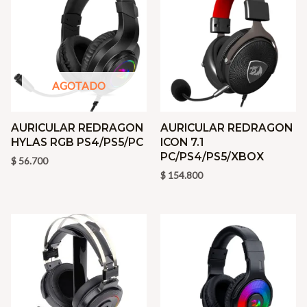
AGOTADO
AURICULAR REDRAGON
AURICULAR REDRAGON
HYLAS RGB PS4/PS5/PC
ICON 7.1
PC/PS4/PS5/XBOX
$
56.700
$
154.800