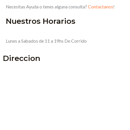
Necesitas Ayuda o tenes alguna consulta?
Contactanos
!
Nuestros Horarios
Lunes a Sabados de 11 a 19hs De Corrido
Direccion