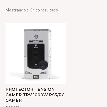
Mostrando el único resultado
PROTECTOR TENSION
GAMER TRV 1000W PS5/PC
GAMER