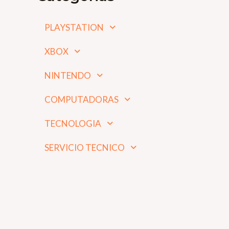
PLAYSTATION
XBOX
NINTENDO
COMPUTADORAS
TECNOLOGIA
SERVICIO TECNICO