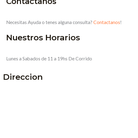
Contactanos
Necesitas Ayuda o tenes alguna consulta?
Contactanos
!
Nuestros Horarios
Lunes a Sabados de 11 a 19hs De Corrido
Direccion