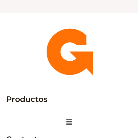
Productos
Menú