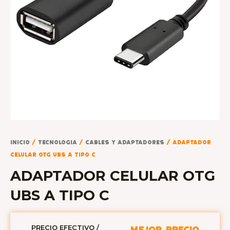
Inicio
/
TECNOLOGIA
/
CABLES Y ADAPTADORES
/ ADAPTADOR
CELULAR OTG UBS A TIPO C
ADAPTADOR CELULAR OTG
UBS A TIPO C
PRECIO EFECTIVO /
MEJOR PRECIO