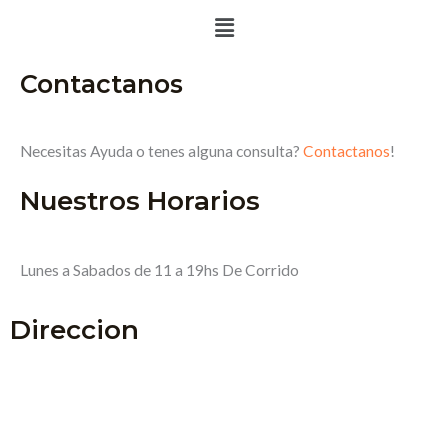
Menú
Contactanos
Necesitas Ayuda o tenes alguna consulta?
Contactanos
!
Nuestros Horarios
Lunes a Sabados de 11 a 19hs De Corrido
Direccion