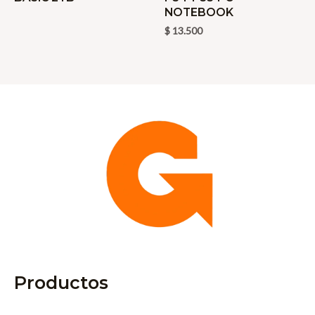
NOTEBOOK
$
13.500
Productos