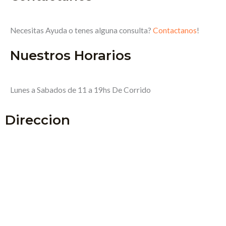
Necesitas Ayuda o tenes alguna consulta?
Contactanos
!
Nuestros Horarios
Lunes a Sabados de 11 a 19hs De Corrido
Direccion