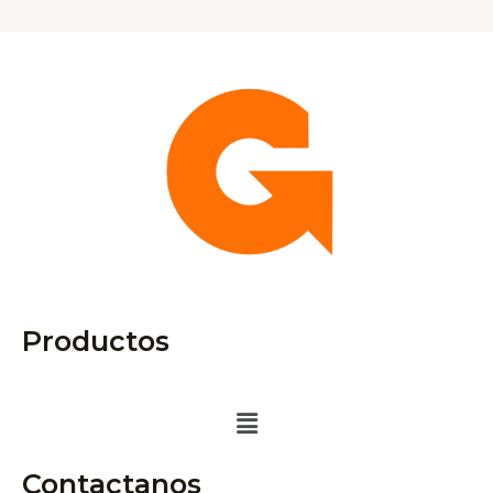
Productos
Menú
Contactanos