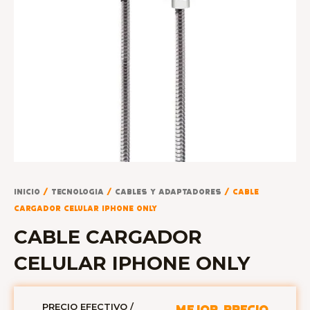
Inicio
/
TECNOLOGIA
/
CABLES Y ADAPTADORES
/ CABLE
CARGADOR CELULAR IPHONE ONLY
CABLE CARGADOR
CELULAR IPHONE ONLY
PRECIO EFECTIVO /
MEJOR PRECIO