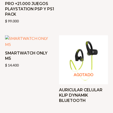
PRO +21.000 JUEGOS
PLAYSTATION PSP Y PS1
PACK
$
99.000
SMARTWATCH ONLY
M5
$
14.400
AGOTADO
AURICULAR CELULAR
KLIP DYNAMIK
BLUETOOTH