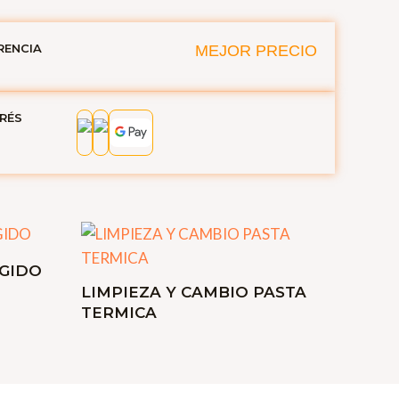
RENCIA
MEJOR PRECIO
ERÉS
IGIDO
LIMPIEZA Y CAMBIO PASTA
TERMICA