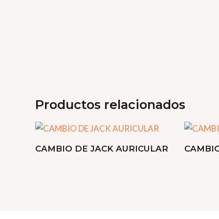
Productos relacionados
CAMBIO DE JACK AURICULAR
CAMBI