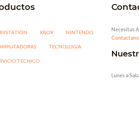
oductos
Conta
Necesitas A
AYSTATION
XBOX
NINTENDO
Contactano
OMPUTADORAS
TECNOLOGIA
Nuestr
RVICIO TECNICO
Lunes a Sab