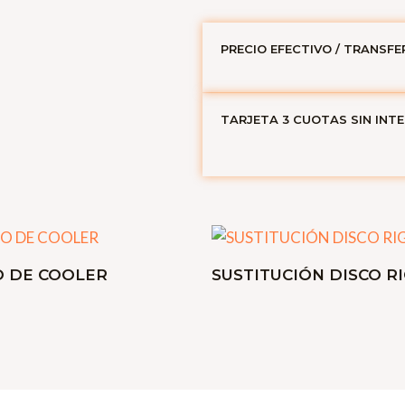
PRECIO EFECTIVO / TRANSFE
TARJETA 3 CUOTAS SIN INT
O DE COOLER
SUSTITUCIÓN DISCO R