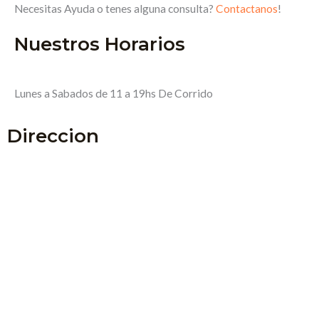
Necesitas Ayuda o tenes alguna consulta?
Contactanos
!
Nuestros Horarios
Lunes a Sabados de 11 a 19hs De Corrido
Direccion