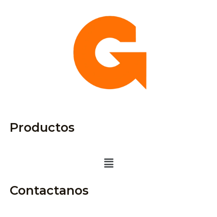
Productos
Menú
Contactanos