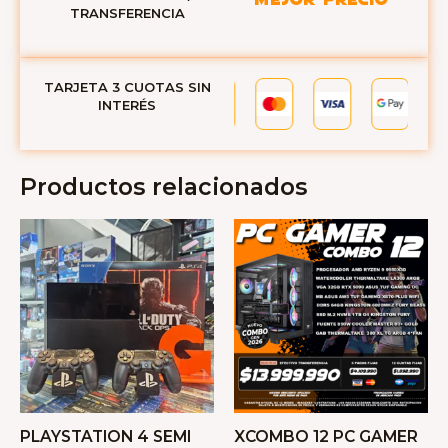
TRANSFERENCIA
TARJETA 3 CUOTAS SIN
INTERÉS
Productos relacionados
PLAYSTATION 4 SEMI
XCOMBO 12 PC GAMER