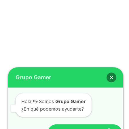
Grupo Gamer
Hola 👋 Somos
Grupo Gamer
¿En qué podemos ayudarte?