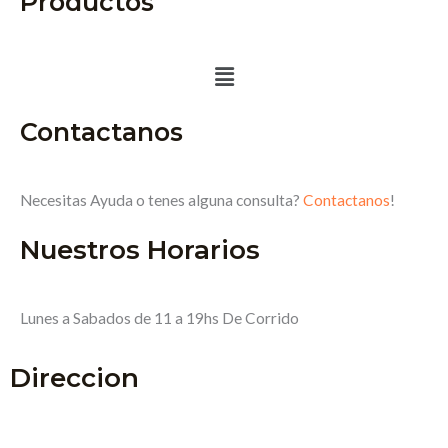
Productos
Menú
Contactanos
Necesitas Ayuda o tenes alguna consulta?
Contactanos
!
Nuestros Horarios
Lunes a Sabados de 11 a 19hs De Corrido
Direccion