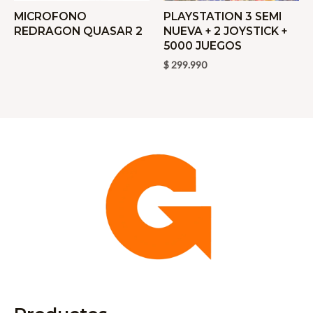
MICROFONO
PLAYSTATION 3 SEMI
REDRAGON QUASAR 2
NUEVA + 2 JOYSTICK +
5000 JUEGOS
$
299.990