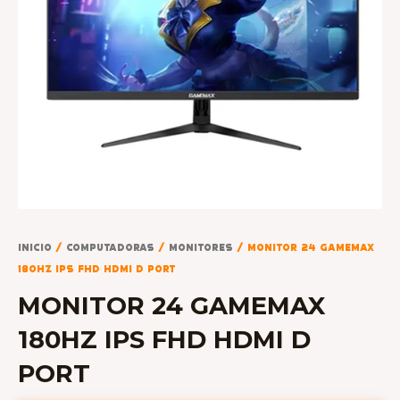
Inicio
/
COMPUTADORAS
/
MONITORES
/ MONITOR 24 GAMEMAX
180HZ IPS FHD HDMI D PORT
MONITOR 24 GAMEMAX
180HZ IPS FHD HDMI D
PORT