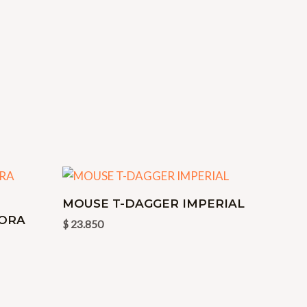
MOUSE T-DAGGER IMPERIAL
BORA
$
23.850