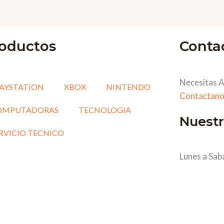
oductos
Conta
Necesitas A
AYSTATION
XBOX
NINTENDO
Contactano
OMPUTADORAS
TECNOLOGIA
Nuestr
RVICIO TECNICO
Lunes a Sab