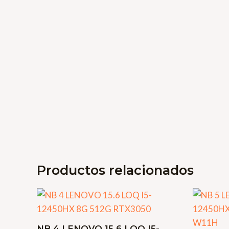
Productos relacionados
NB 4 LENOVO 15.6 LOQ I5-