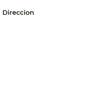
Direccion