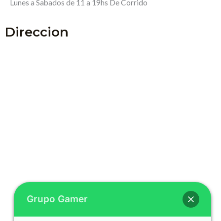
Lunes a Sabados de 11 a 19hs De Corrido
Direccion
Grupo Gamer