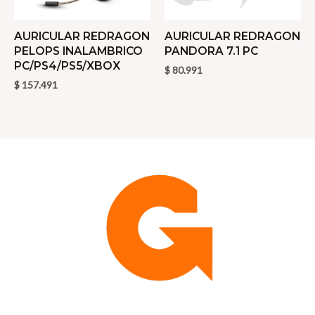
AURICULAR REDRAGON
AURICULAR REDRAGON
PELOPS INALAMBRICO
PANDORA 7.1 PC
PC/PS4/PS5/XBOX
$
80.991
$
157.491