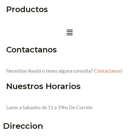
Productos
Menú
Contactanos
Necesitas Ayuda o tenes alguna consulta?
Contactanos
!
Nuestros Horarios
Lunes a Sabados de 11 a 19hs De Corrido
Direccion