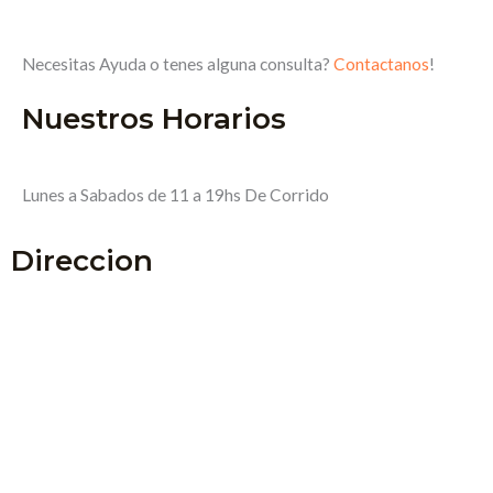
Necesitas Ayuda o tenes alguna consulta?
Contactanos
!
Nuestros Horarios
Lunes a Sabados de 11 a 19hs De Corrido
Direccion