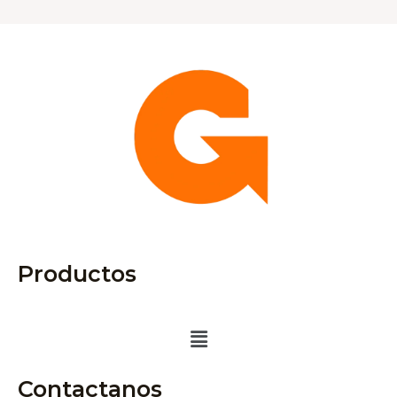
Productos
Menú
Contactanos