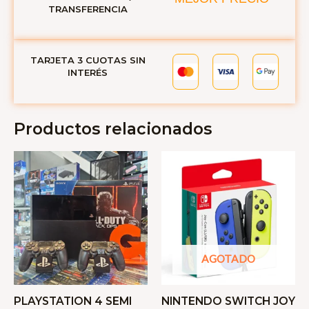
TRANSFERENCIA
TARJETA 3 CUOTAS SIN
INTERÉS
Productos relacionados
AGOTADO
PLAYSTATION 4 SEMI
NINTENDO SWITCH JOY