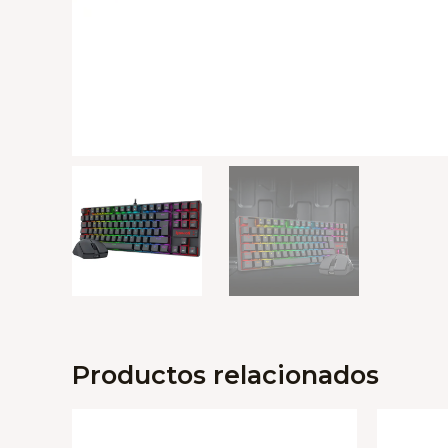
Productos relacionados