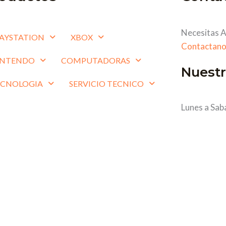
Necesitas A
AYSTATION
XBOX
Contactano
INTENDO
COMPUTADORAS
Nuestr
ECNOLOGIA
SERVICIO TECNICO
Lunes a Sab