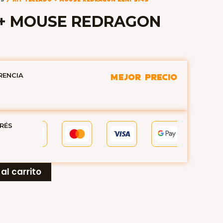
 + MOUSE REDRAGON
RENCIA
MEJOR PRECIO
ERÉS
al carrito