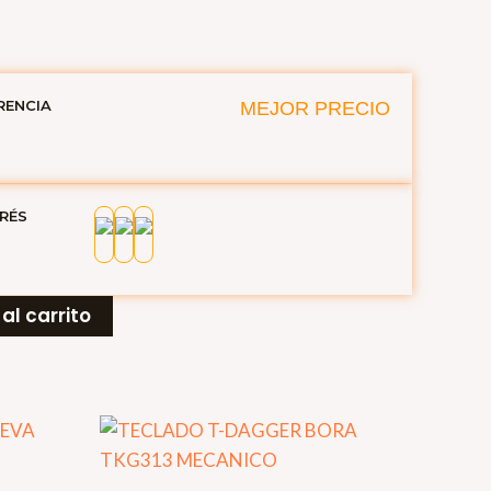
RENCIA
MEJOR PRECIO
ERÉS
al carrito