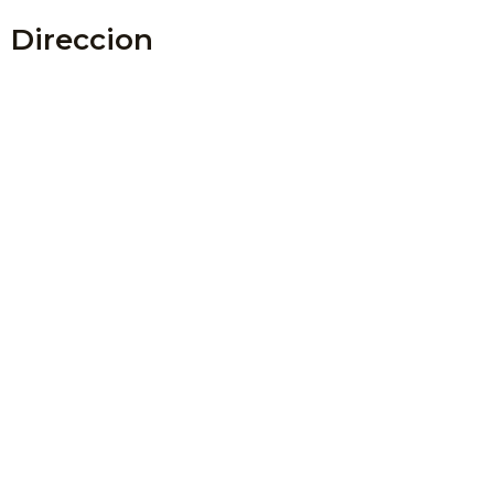
Direccion