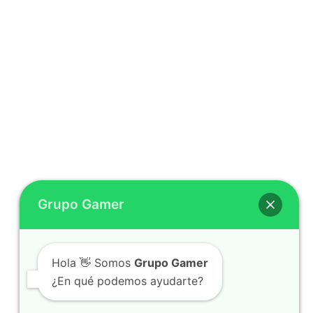
Grupo Gamer
Hola 👋 Somos
Grupo Gamer
¿En qué podemos ayudarte?