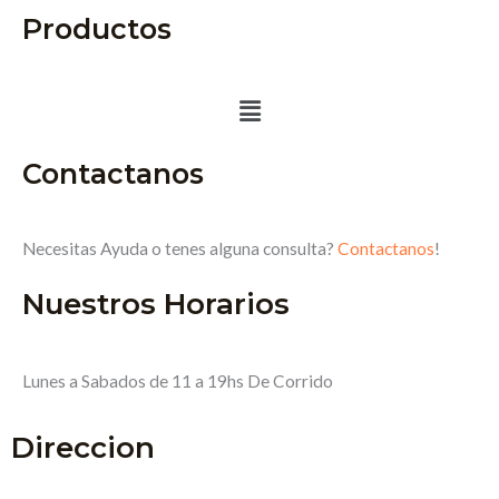
Productos
Menú
Contactanos
Necesitas Ayuda o tenes alguna consulta?
Contactanos
!
Nuestros Horarios
Lunes a Sabados de 11 a 19hs De Corrido
Direccion