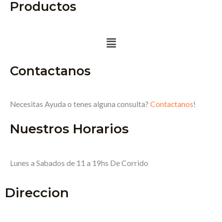
Productos
Menú
Contactanos
Necesitas Ayuda o tenes alguna consulta?
Contactanos
!
Nuestros Horarios
Lunes a Sabados de 11 a 19hs De Corrido
Direccion